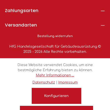
Zahlungsarten
Versandarten
Bestellung widerrufen
HfG Handelsgesellschaft für Gebäudeausrüstung ©
2025 - 2026 Alle Rechte vorbehalten.
Diese Website verwendet Cookies, um eine
bestmögliche Erfahrung bieten zu können.
Mehr Informationen ...
Datenschutz
|
Impressum
Konfigurieren