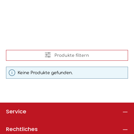
Produkte filtern
Keine Produkte gefunden.
Service
Rechtliches