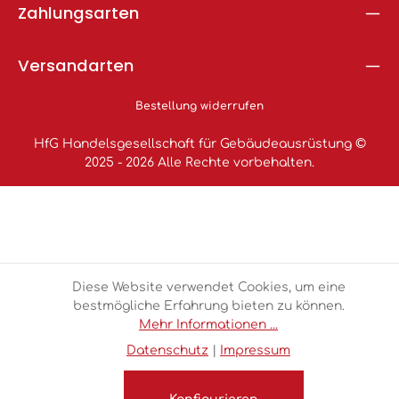
Zahlungsarten
Versandarten
Bestellung widerrufen
HfG Handelsgesellschaft für Gebäudeausrüstung ©
2025 - 2026 Alle Rechte vorbehalten.
Diese Website verwendet Cookies, um eine
bestmögliche Erfahrung bieten zu können.
Mehr Informationen ...
Datenschutz
|
Impressum