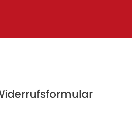
Widerrufsformular