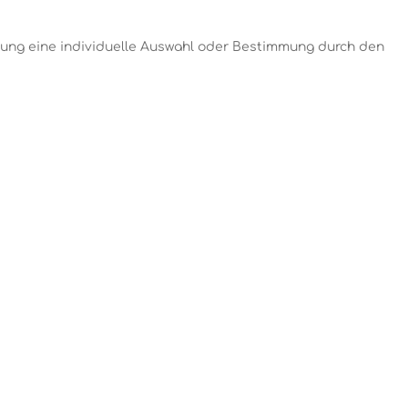
ellung eine individuelle Auswahl oder Bestimmung durch den