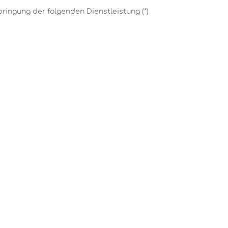
bringung der folgenden Dienstleistung (*)