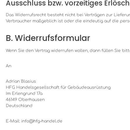
Ausschluss bzw. vorzeitiges Erlösc
Das Widerrufsrecht besteht nicht bei Verträgen zur Lieferu
Verbraucher maßgeblich ist oder die eindeutig auf die per
B. Widerrufsformular
Wenn Sie den Vertrag widerrufen wollen, dann füllen Sie bi
An
Adrian Blasius
HFG Handelsgesellschaft für Gebäudeausrüstung
Im Erlengrund 17a
46149 Oberhausen
Deutschland
E-Mail: info@hfg-handel.de