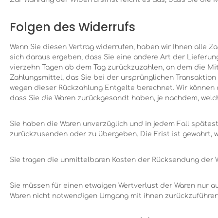
Folgen des Widerrufs
Wenn Sie diesen Vertrag widerrufen, haben wir Ihnen alle Za
sich daraus ergeben, dass Sie eine andere Art der Lieferu
vierzehn Tagen ab dem Tag zurückzuzahlen, an dem die Mitt
Zahlungsmittel, das Sie bei der ursprünglichen Transaktion
wegen dieser Rückzahlung Entgelte berechnet. Wir können d
dass Sie die Waren zurückgesandt haben, je nachdem, welche
Sie haben die Waren unverzüglich und in jedem Fall spätes
zurückzusenden oder zu übergeben. Die Frist ist gewahrt, 
Sie tragen die unmittelbaren Kosten der Rücksendung der 
Sie müssen für einen etwaigen Wertverlust der Waren nur a
Waren nicht notwendigen Umgang mit ihnen zurückzuführen 