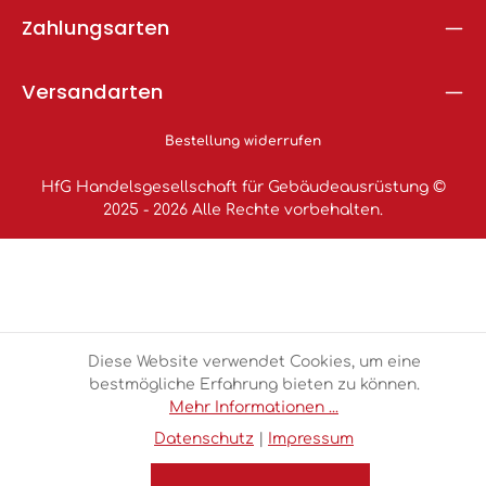
Zahlungsarten
Versandarten
Bestellung widerrufen
HfG Handelsgesellschaft für Gebäudeausrüstung ©
2025 - 2026 Alle Rechte vorbehalten.
Diese Website verwendet Cookies, um eine
bestmögliche Erfahrung bieten zu können.
Mehr Informationen ...
Datenschutz
|
Impressum