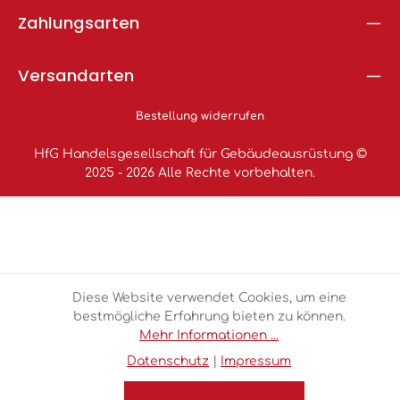
Zahlungsarten
Versandarten
Bestellung widerrufen
HfG Handelsgesellschaft für Gebäudeausrüstung ©
2025 - 2026 Alle Rechte vorbehalten.
Diese Website verwendet Cookies, um eine
bestmögliche Erfahrung bieten zu können.
Mehr Informationen ...
Datenschutz
|
Impressum