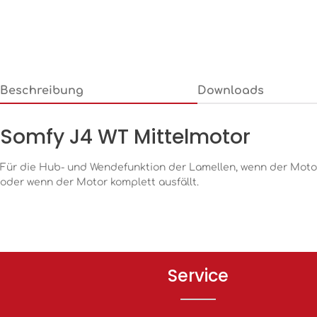
Beschreibung
Downloads
Somfy J4 WT Mittelmotor
Für die Hub- und Wendefunktion der Lamellen, wenn der Moto
oder wenn der Motor komplett ausfällt.
Service