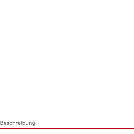
Beschreibung