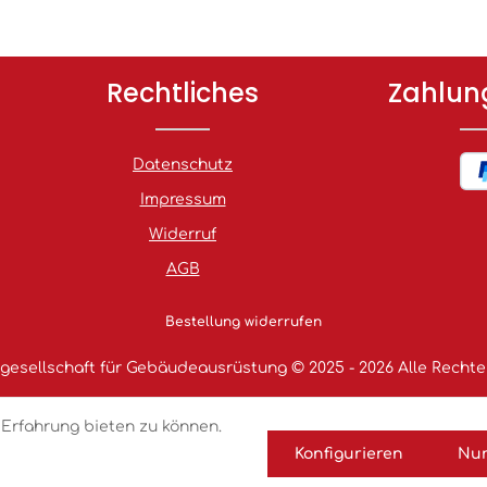
Rechtliches
Zahlun
Datenschutz
Impressum
Widerruf
AGB
Bestellung widerrufen
esellschaft für Gebäudeausrüstung © 2025 - 2026 Alle Rechte
Erfahrung bieten zu können.
Konfigurieren
Nur