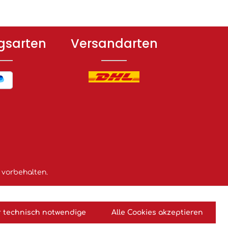
gsarten
Versandarten
 vorbehalten.
 technisch notwendige
Alle Cookies akzeptieren