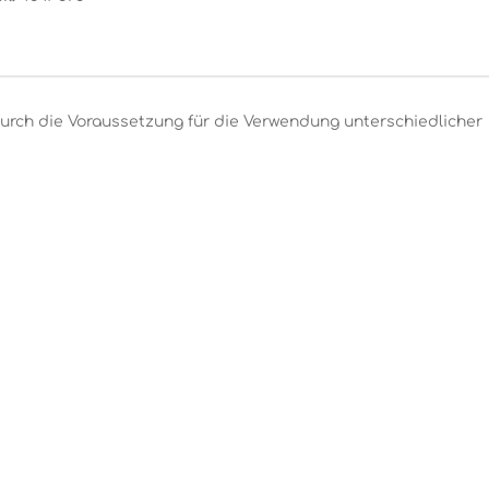
urch die Voraussetzung für die Verwendung unterschiedlicher