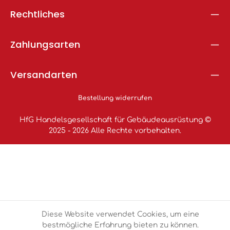
Rechtliches
Zahlungsarten
Versandarten
Bestellung widerrufen
HfG Handelsgesellschaft für Gebäudeausrüstung ©
2025 - 2026 Alle Rechte vorbehalten.
Diese Website verwendet Cookies, um eine
bestmögliche Erfahrung bieten zu können.