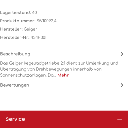
Lagerbestand:
40
Produktnummer:
SW10092.4
Hersteller:
Geiger
Hersteller-Nr.:
434F301
Beschreibung
Das Geiger Kegelradgetriebe 2:1 dient zur Umlenkung und
Übertragung von Drehbewegungen innerhalb von
Sonnenschutzanlagen. Da…
Mehr
Bewertungen
Service