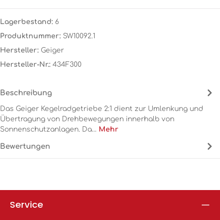
Lagerbestand:
6
Produktnummer:
SW10092.1
Hersteller:
Geiger
Hersteller-Nr.:
434F300
Beschreibung
Das Geiger Kegelradgetriebe 2:1 dient zur Umlenkung und
Übertragung von Drehbewegungen innerhalb von
Sonnenschutzanlagen. Da…
Mehr
Bewertungen
Service