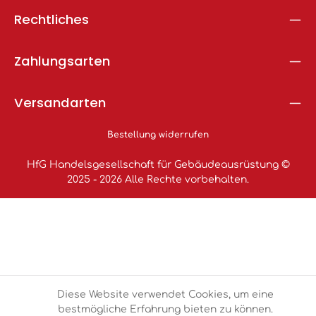
Rechtliches
Zahlungsarten
Versandarten
Bestellung widerrufen
HfG Handelsgesellschaft für Gebäudeausrüstung ©
2025 - 2026 Alle Rechte vorbehalten.
Diese Website verwendet Cookies, um eine
bestmögliche Erfahrung bieten zu können.