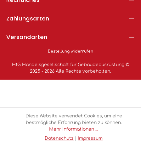
Zahlungsarten
Versandarten
Bestellung widerrufen
HfG Handelsgesellschaft für Gebäudeausrüstung ©
2025 - 2026 Alle Rechte vorbehalten.
Diese Website verwendet Cookies, um eine
bestmögliche Erfahrung bieten zu können.
Mehr Informationen ...
Datenschutz
|
Impressum