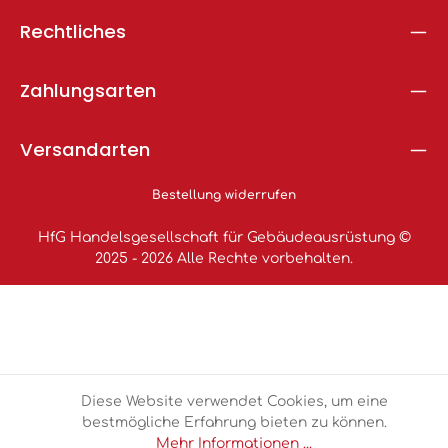
Rechtliches
Zahlungsarten
Versandarten
Bestellung widerrufen
HfG Handelsgesellschaft für Gebäudeausrüstung ©
2025 - 2026 Alle Rechte vorbehalten.
Diese Website verwendet Cookies, um eine
bestmögliche Erfahrung bieten zu können.
Mehr Informationen ...