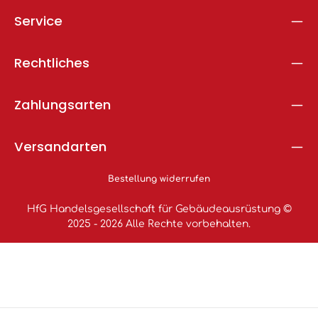
Service
Rechtliches
Zahlungsarten
Versandarten
Bestellung widerrufen
HfG Handelsgesellschaft für Gebäudeausrüstung ©
2025 - 2026 Alle Rechte vorbehalten.