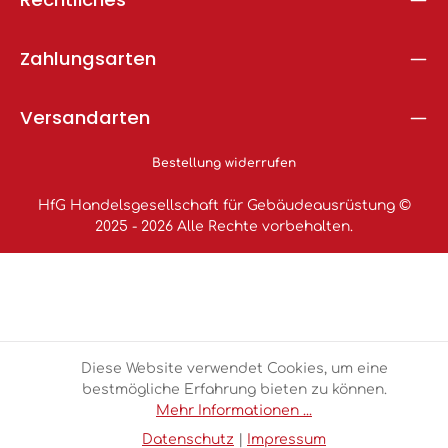
Zahlungsarten
Versandarten
Bestellung widerrufen
HfG Handelsgesellschaft für Gebäudeausrüstung ©
2025 - 2026 Alle Rechte vorbehalten.
Diese Website verwendet Cookies, um eine
bestmögliche Erfahrung bieten zu können.
Mehr Informationen ...
Datenschutz
|
Impressum