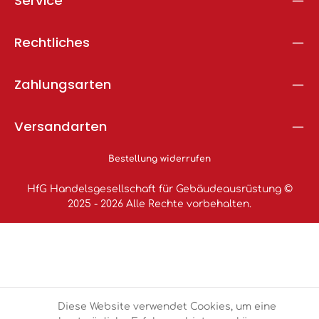
Service
Rechtliches
Zahlungsarten
Versandarten
Bestellung widerrufen
HfG Handelsgesellschaft für Gebäudeausrüstung ©
2025 - 2026 Alle Rechte vorbehalten.
Diese Website verwendet Cookies, um eine