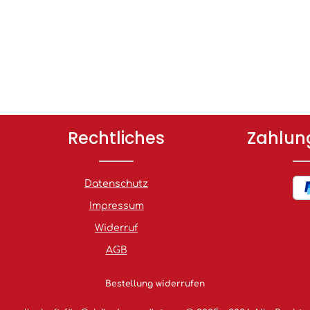
Rechtliches
Zahlun
Datenschutz
Impressum
Widerruf
AGB
Bestellung widerrufen