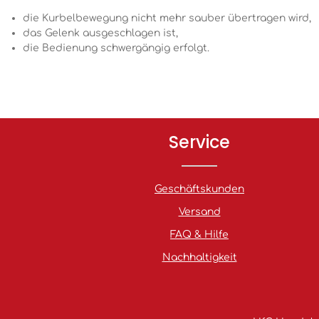
die Kurbelbewegung nicht mehr sauber übertragen wird,
das Gelenk ausgeschlagen ist,
die Bedienung schwergängig erfolgt.
Service
Geschäftskunden
Versand
FAQ & Hilfe
Nachhaltigkeit