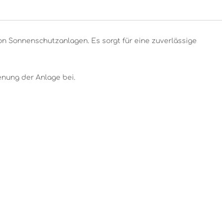
n Sonnenschutzanlagen. Es sorgt für eine zuverlässige
enung der Anlage bei.